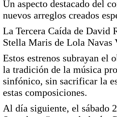
Un aspecto destacado del con
nuevos arreglos creados esp
La Tercera Caída de David 
Stella Maris de Lola Navas 
Estos estrenos subrayan el o
la tradición de la música pr
sinfónico, sin sacrificar la 
estas composiciones.
Al día siguiente, el sábado 