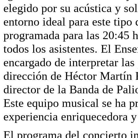
elegido por su acústica y so
entorno ideal para este tipo 
programada para las 20:45 ho
todos los asistentes. El Ens
encargado de interpretar las
dirección de Héctor Martín
director de la Banda de Pal
Este equipo musical se ha p
experiencia enriquecedora y 
El programa del concierto in