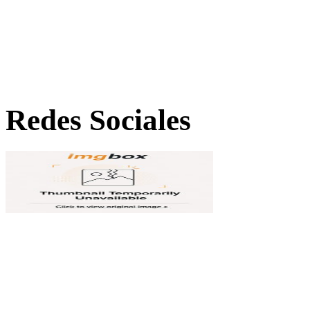
Redes Sociales