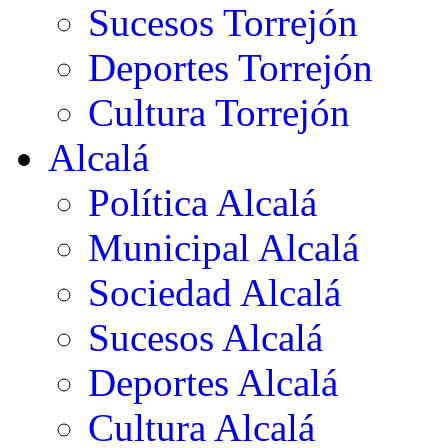
Sucesos Torrejón
Deportes Torrejón
Cultura Torrejón
Alcalá
Política Alcalá
Municipal Alcalá
Sociedad Alcalá
Sucesos Alcalá
Deportes Alcalá
Cultura Alcalá