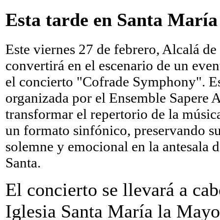
Esta tarde en Santa María
Este viernes 27 de febrero, Alcalá de
convertirá en el escenario de un eve
el concierto "Cofrade Symphony". Es
organizada por el Ensemble Sapere 
transformar el repertorio de la músic
un formato sinfónico, preservando su
solemne y emocional en la antesala 
Santa.
El concierto se llevará a cab
Iglesia Santa María la Mayo