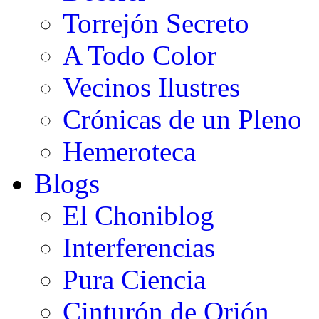
Torrejón Secreto
A Todo Color
Vecinos Ilustres
Crónicas de un Pleno
Hemeroteca
Blogs
El Choniblog
Interferencias
Pura Ciencia
Cinturón de Orión