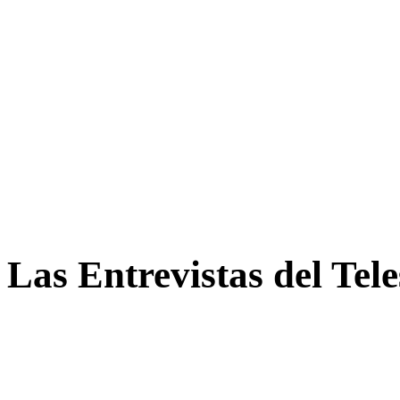
Las Entrevistas del Tel