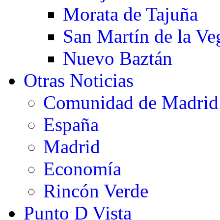
Morata de Tajuña
San Martín de la Ve
Nuevo Baztán
Otras Noticias
Comunidad de Madrid
España
Madrid
Economía
Rincón Verde
Punto D Vista