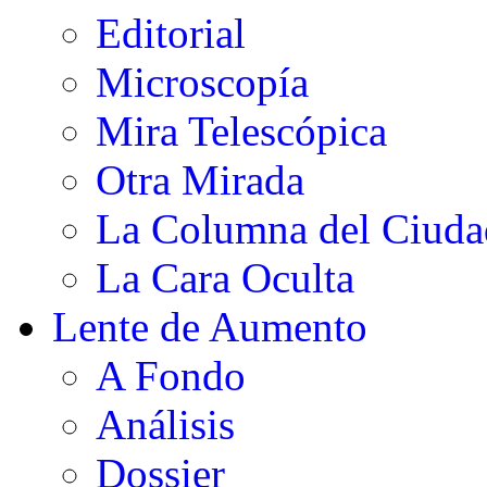
Editorial
Microscopía
Mira Telescópica
Otra Mirada
La Columna del Ciud
La Cara Oculta
Lente de Aumento
A Fondo
Análisis
Dossier