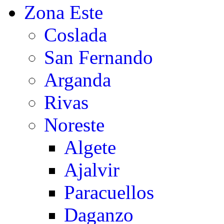
Zona Este
Coslada
San Fernando
Arganda
Rivas
Noreste
Algete
Ajalvir
Paracuellos
Daganzo