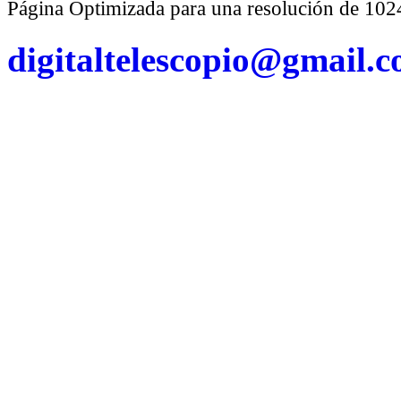
Página Optimizada para una resolución de 1
digitaltelescopio@gmail.