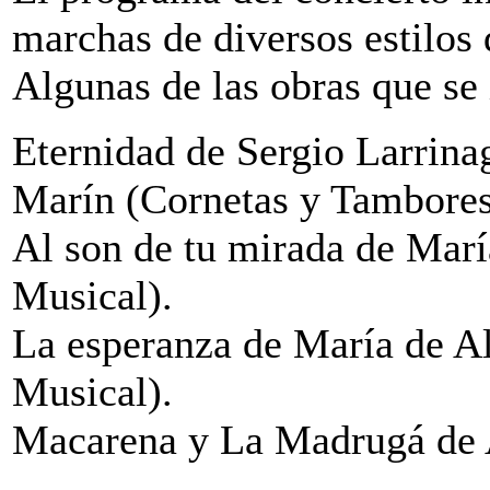
marchas de diversos estilos 
Algunas de las obras que se 
Eternidad de Sergio Larrina
Marín (Cornetas y Tambores
Al son de tu mirada de Mar
Musical).
La esperanza de María de A
Musical).
Macarena y La Madrugá de 