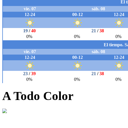
A Todo Color