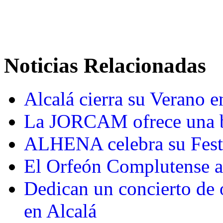
Noticias Relacionadas
Alcalá cierra su Verano en
La JORCAM ofrece una b
ALHENA celebra su Festiv
El Orfeón Complutense a
Dedican un concierto de 
en Alcalá