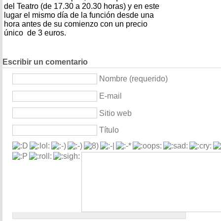
del Teatro (de 17.30 a 20.30 horas) y en este
lugar el mismo día de la función desde una
hora antes de su comienzo con un precio
único de 3 euros.
Escribir un comentario
Nombre (requerido)
E-mail
Sitio web
Título