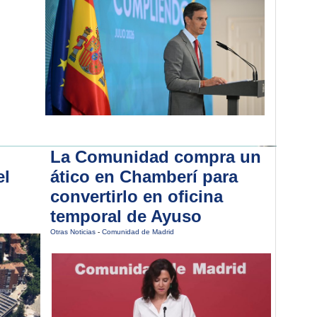
La Comunidad compra un
el
ático en Chamberí para
convertirlo en oficina
temporal de Ayuso
Otras Noticias
-
Comunidad de Madrid