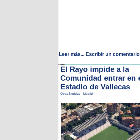
Leer más...
Escribir un comentario
El Rayo impide a la
Comunidad entrar en 
Estadio de Vallecas
Otras Noticias
-
Madrid