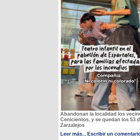
Abandonan la localidad los vecin
Cenicientos, y se quedan los 53 
Zarzalejos
Leer más...
Escribir un comentari