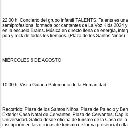
22:00 h. Concierto del grupo infantil TALENTS. Talents es una
semiprofesional formada por cantantes de La Voz Kids 2024 
en la escuela Brains. Música en directo llena de energía, inte
pop y rock de todos los tiempos. (Plaza de los Santos Niños)
MIÉRCOLES 6 DE AGOSTO
10:00 h. Visita Guiada Patrimonio de la Humanidad.
Recorrido: Plaza de los Santos Niños, Plaza de Palacio y Ber
Exterior Casa Natal de Cervantes, Plaza de Cervantes, Capill
Universidad. Salida desde oficina de turismo de la Casa de la E
inscripción en las oficinas de turismo de forma presencial o l