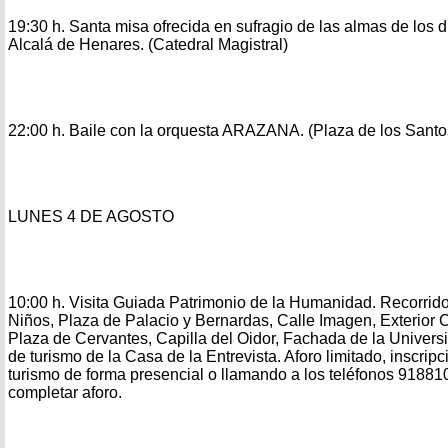
19:30 h. Santa misa ofrecida en sufragio de las almas de los d
Alcalá de Henares. (Catedral Magistral)
22:00 h. Baile con la orquesta ARAZANA. (Plaza de los Santo
LUNES 4 DE AGOSTO
10:00 h. Visita Guiada Patrimonio de la Humanidad. Recorrido
Niños, Plaza de Palacio y Bernardas, Calle Imagen, Exterior 
Plaza de Cervantes, Capilla del Oidor, Fachada de la Universi
de turismo de la Casa de la Entrevista. Aforo limitado, inscripc
turismo de forma presencial o llamando a los teléfonos 918
completar aforo.