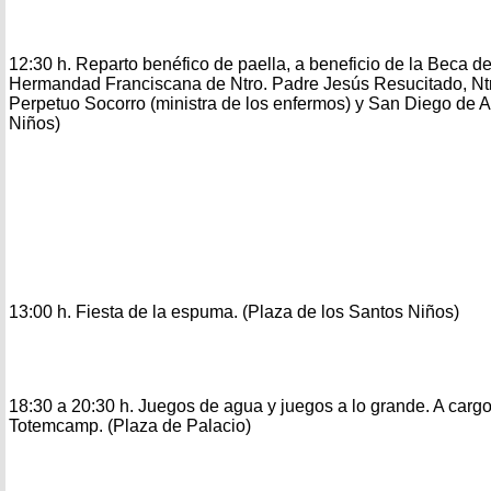
12:30 h. Reparto benéfico de paella, a beneficio de la Beca 
Hermandad Franciscana de Ntro. Padre Jesús Resucitado, Ntra
Perpetuo Socorro (ministra de los enfermos) y San Diego de A
Niños)
13:00 h. Fiesta de la espuma. (Plaza de los Santos Niños)
18:30 a 20:30 h. Juegos de agua y juegos a lo grande. A cargo
Totemcamp. (Plaza de Palacio)