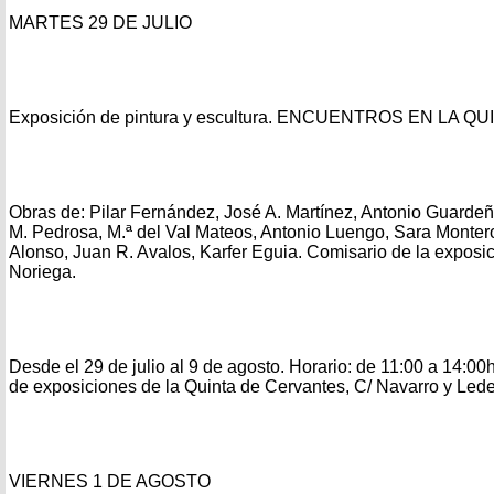
MARTES 29 DE JULIO
Exposición de pintura y escultura. ENCUENTROS EN LA QU
Obras de: Pilar Fernández, José A. Martínez, Antonio Guarde
M. Pedrosa, M.ª del Val Mateos, Antonio Luengo, Sara Monte
Alonso, Juan R. Avalos, Karfer Eguia. Comisario de la exposi
Noriega.
Desde el 29 de julio al 9 de agosto. Horario: de 11:00 a 14:00
de exposiciones de la Quinta de Cervantes, C/ Navarro y Lede
VIERNES 1 DE AGOSTO