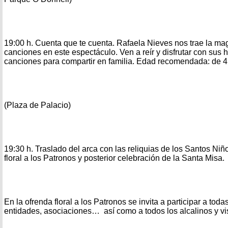
19:00 h. Cuenta que te cuenta. Rafaela Nieves nos trae la mag
canciones en este espectáculo. Ven a reír y disfrutar con sus 
canciones para compartir en familia. Edad recomendada: de 4
(Plaza de Palacio)
19:30 h. Traslado del arca con las reliquias de los Santos Niñ
floral a los Patronos y posterior celebración de la Santa Misa.
En la ofrenda floral a los Patronos se invita a participar a todas
entidades, asociaciones… así como a todos los alcalinos y vi