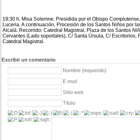
19:30 h. Misa Solemne. Presidida por el Obispo Complutense,
Lucena. A continuación, Procesión de los Santos Niños por las
Alcalá. Recorrido: Catedral Magistral, Plaza de los Santos Ni
Cervantes (Lado soportales), C/ Santa Úrsula, C/ Escritorios,
Catedral Magistral.
Escribir un comentario
Nombre (requerido)
E-mail
Sitio web
Título