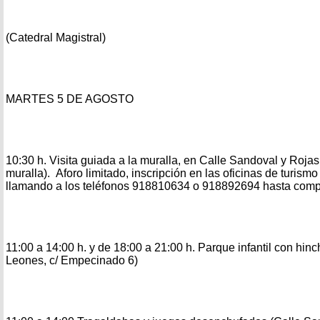
(Catedral Magistral)
MARTES 5 DE AGOSTO
10:30 h. Visita guiada a la muralla, en Calle Sandoval y Rojas
muralla). Aforo limitado, inscripción en las oficinas de turism
llamando a los teléfonos 918810634 o 918892694 hasta compl
11:00 a 14:00 h. y de 18:00 a 21:00 h. Parque infantil con hinc
Leones, c/ Empecinado 6)