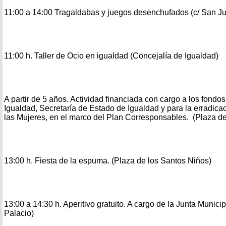
11:00 a 14:00 Tragaldabas y juegos desenchufados (c/ San Ju
11:00 h. Taller de Ocio en igualdad (Concejalía de Igualdad)
A partir de 5 años. Actividad financiada con cargo a los fondos
Igualdad, Secretaría de Estado de Igualdad y para la erradicac
las Mujeres, en el marco del Plan Corresponsables. (Plaza de
13:00 h. Fiesta de la espuma. (Plaza de los Santos Niños)
13:00 a 14:30 h. Aperitivo gratuito. A cargo de la Junta Municipa
Palacio)