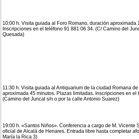
10:00 h. Visita guiada al Foro Romano, duración aproximada 1 
Inscripciones en el teléfono 91 881 06 34. (C/ Camino del Ju
Quesada)
11:30 h. Visita guiada al Antiquarium de la ciudad Romana d
aproximada 45 minutos. Plazas limitadas. Inscripciones en el 
(Camino del Juncal s/n o por la calle Antonio Suarez)
19:00 h. «Santos Niños». Conferencia a cargo de M. Vicente 
oficial de Alcalá de Henares. Entrada libre hasta completar af
María la Rica 3)