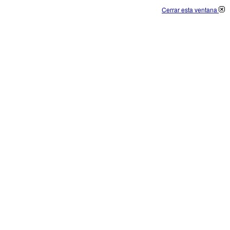
Cerrar esta ventana