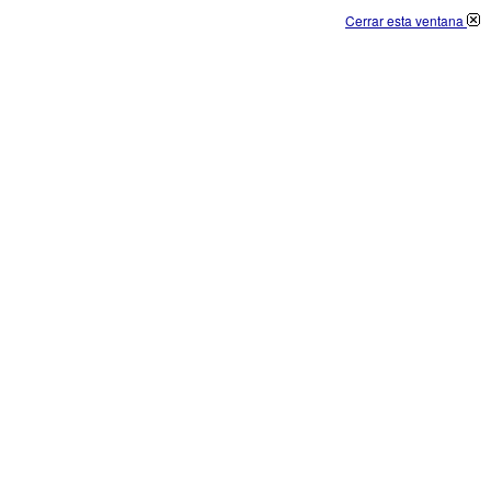
Cerrar esta ventana