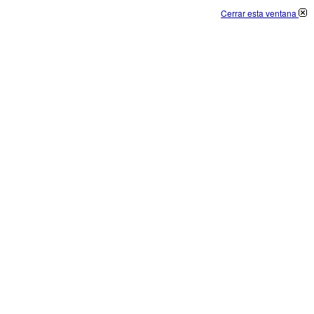
Cerrar esta ventana