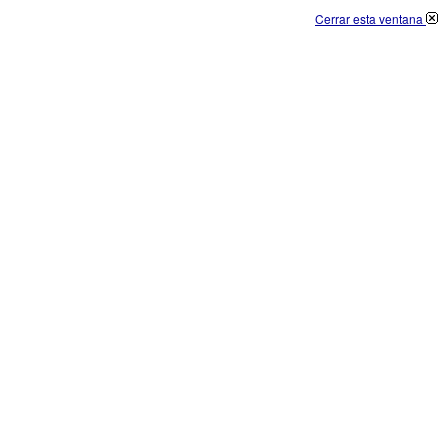
Cerrar esta ventana