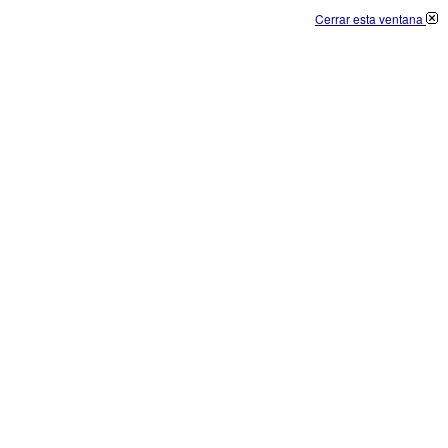
Cerrar esta ventana