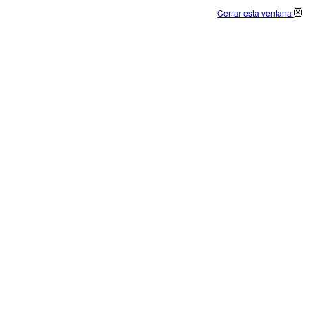
Cerrar esta ventana