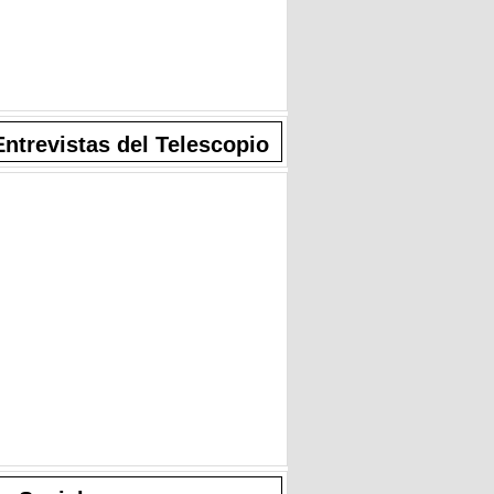
Entrevistas del Telescopio