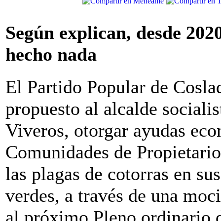
Según explican, desde 2020
hecho nada
El Partido Popular de Cosla
propuesto al alcalde sociali
Viveros, otorgar ayudas eco
Comunidades de Propietario
las plagas de cotorras en su
verdes, a través de una moci
al próximo Pleno ordinario 