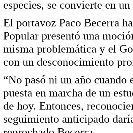
especies, se convierte en un
El portavoz Paco Becerra ha
Popular presentó una moció
misma problemática y el Gob
con un desconocimiento prof
“No pasó ni un año cuando e
puesta en marcha de un estu
de hoy. Entonces, reconocie
seguimiento anticipado darí
reprochado Becerra.