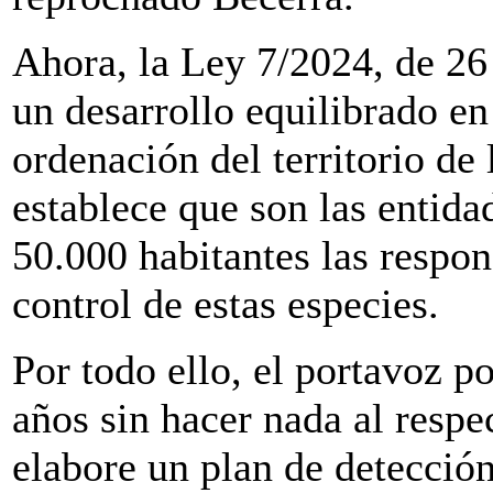
Ahora, la Ley 7/2024, de 26
un desarrollo equilibrado e
ordenación del territorio d
establece que son las entida
50.000 habitantes las respo
control de estas especies.
Por todo ello, el portavoz po
años sin hacer nada al respe
elabore un plan de detección