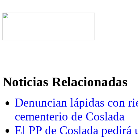
Noticias Relacionadas
Denuncian lápidas con ri
cementerio de Coslada
El PP de Coslada pedirá