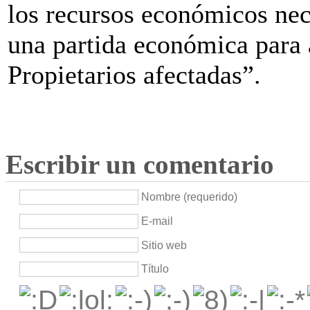
los recursos económicos nece
una partida económica para
Propietarios afectadas”.
Escribir un comentario
Nombre (requerido)
E-mail
Sitio web
Título