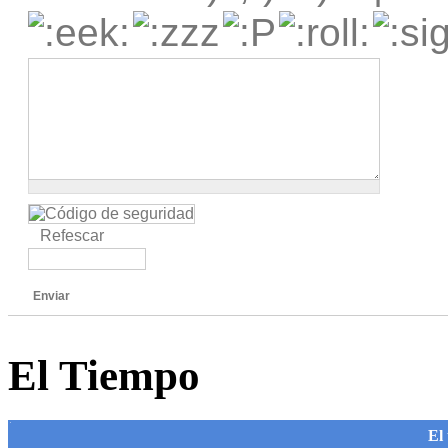
Refescar
Enviar
El Tiempo