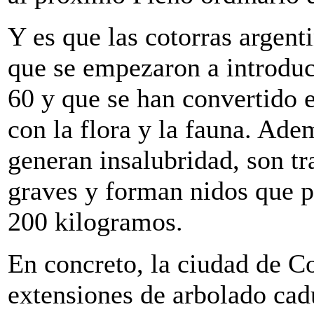
Y es que las cotorras argent
que se empezaron a introduci
60 y que se han convertido 
con la flora y la fauna. Ad
generan insalubridad, son t
graves y forman nidos que p
200 kilogramos.
En concreto, la ciudad de C
extensiones de arbolado cadu