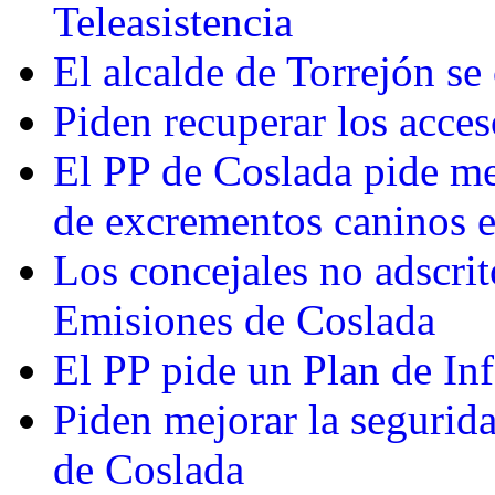
Teleasistencia
El alcalde de Torrejón se
Piden recuperar los acce
El PP de Coslada pide me
de excrementos caninos e
Los concejales no adscri
Emisiones de Coslada
El PP pide un Plan de In
Piden mejorar la segurida
de Coslada