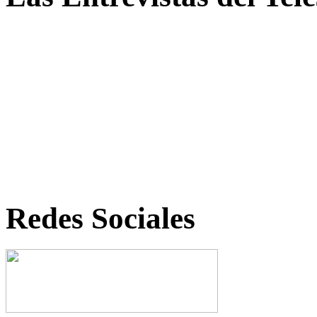
Redes Sociales