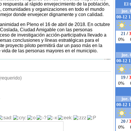
respuesta al rápido envejecimiento de la población,
es, comunidades y organizaciones en todo el mundo
r mejor donde envejecer dignamente y con calidad.
nanimidad en Pleno el 16 de abril de 2018. En octubre
 "Coslada, Ciudad Amigable con las personas
ceso de investigación acción-participativa llevado a
versas conclusiones y líneas estratégicas para el
te proyecto piloto permitirá dar un paso más en la
e vida de las personas mayores en el municipio.
requerido)
b