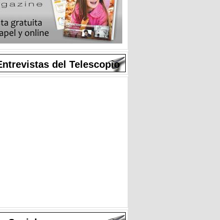
Entrevistas del Telescopio