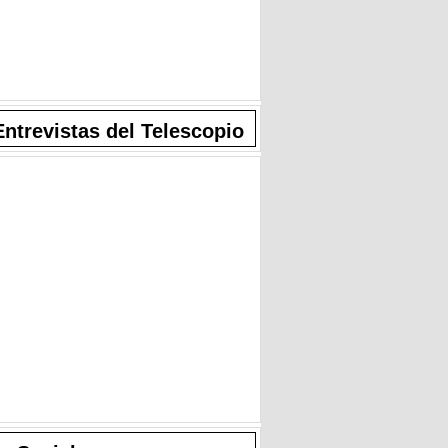
Entrevistas del Telescopio