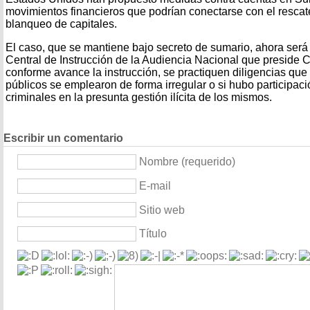
movimientos financieros que podrían conectarse con el rescat
blanqueo de capitales.
El caso, que se mantiene bajo secreto de sumario, ahora será 
Central de Instrucción de la Audiencia Nacional que preside 
conforme avance la instrucción, se practiquen diligencias que c
públicos se emplearon de forma irregular o si hubo participac
criminales en la presunta gestión ilícita de los mismos.
Escribir un comentario
Nombre (requerido)
E-mail
Sitio web
Título