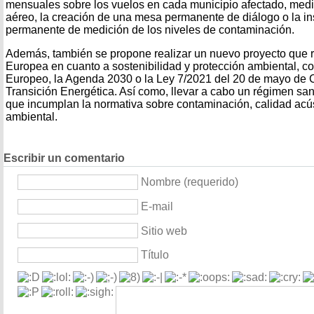
mensuales sobre los vuelos en cada municipio afectado, medida
aéreo, la creación de una mesa permanente de diálogo o la in
permanente de medición de los niveles de contaminación.
Además, también se propone realizar un nuevo proyecto que re
Europea en cuanto a sostenibilidad y protección ambiental, c
Europeo, la Agenda 2030 o la Ley 7/2021 del 20 de mayo de 
Transición Energética. Así como, llevar a cabo un régimen sa
que incumplan la normativa sobre contaminación, calidad acú
ambiental.
Escribir un comentario
Nombre (requerido)
E-mail
Sitio web
Título