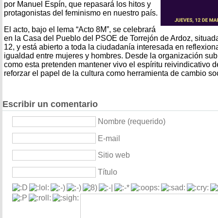
por Manuel Espín, que repasará los hitos y
protagonistas del feminismo en nuestro país.
El acto, bajo el lema “Acto 8M”, se celebrará
en la Casa del Pueblo del PSOE de Torrejón de Ardoz, situada 
12, y está abierto a toda la ciudadanía interesada en reflexiona
igualdad entre mujeres y hombres. Desde la organización su
como esta pretenden mantener vivo el espíritu reivindicativo d
reforzar el papel de la cultura como herramienta de cambio soc
Escribir un comentario
Nombre (requerido)
E-mail
Sitio web
Título