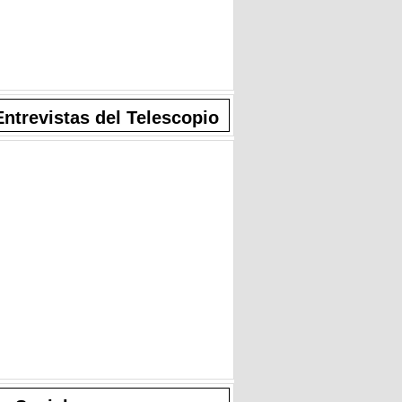
Entrevistas del Telescopio