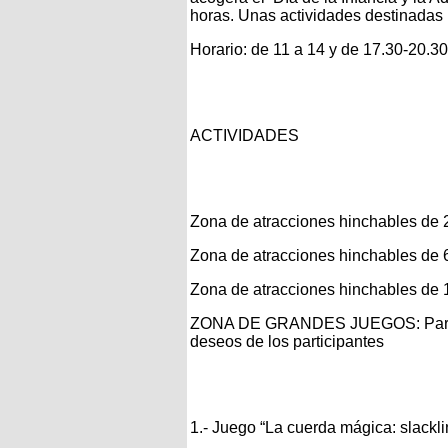
horas. Unas actividades destinadas 
Horario: de 11 a 14 y de 17.30-20.30 
ACTIVIDADES
Zona de atracciones hinchables de 2
Zona de atracciones hinchables de 6
Zona de atracciones hinchables de 
ZONA DE GRANDES JUEGOS: Para to
deseos de los participantes
1.- Juego “La cuerda mágica: slackli