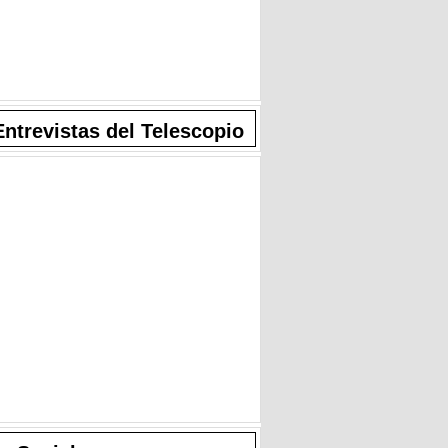
Entrevistas del Telescopio