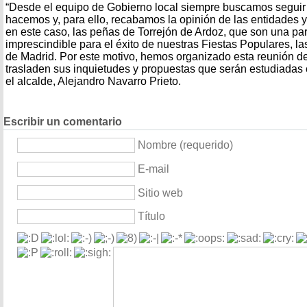
“Desde el equipo de Gobierno local siempre buscamos seguir
hacemos y, para ello, recabamos la opinión de las entidades 
en este caso, las peñas de Torrejón de Ardoz, que son una pa
imprescindible para el éxito de nuestras Fiestas Populares, 
de Madrid. Por este motivo, hemos organizado esta reunión de
trasladen sus inquietudes y propuestas que serán estudiadas 
el alcalde, Alejandro Navarro Prieto.
Escribir un comentario
Nombre (requerido)
E-mail
Sitio web
Título