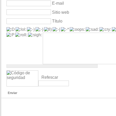
E-mail
Sitio web
Título
Refescar
Enviar