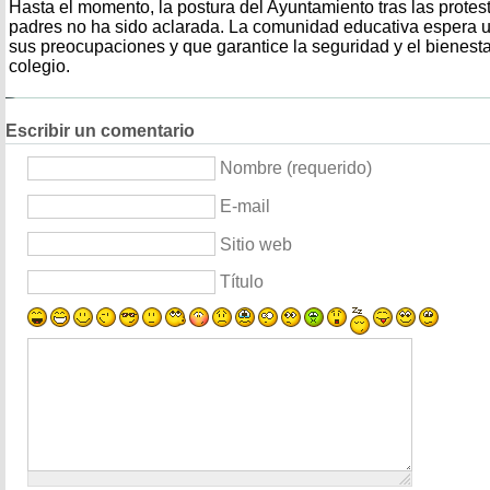
Hasta el momento, la postura del Ayuntamiento tras las prote
padres no ha sido aclarada. La comunidad educativa espera 
sus preocupaciones y que garantice la seguridad y el bienesta
colegio.
Escribir un comentario
Nombre (requerido)
E-mail
Sitio web
Título