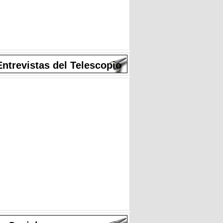
Entrevistas del Telescopio