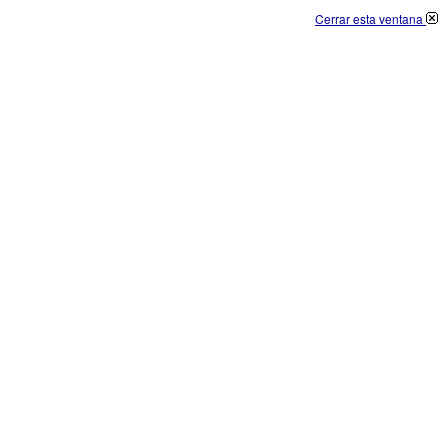
Cerrar esta ventana