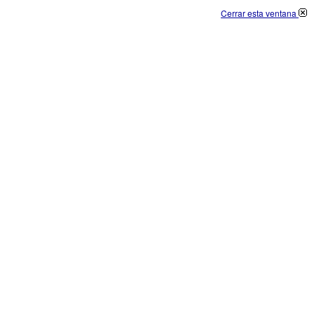
Cerrar esta ventana