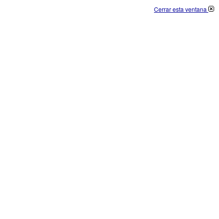
Cerrar esta ventana