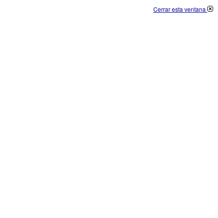
Cerrar esta ventana