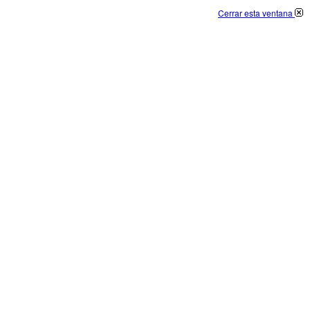
Cerrar esta ventana