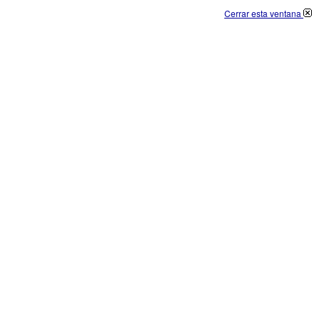
Cerrar esta ventana