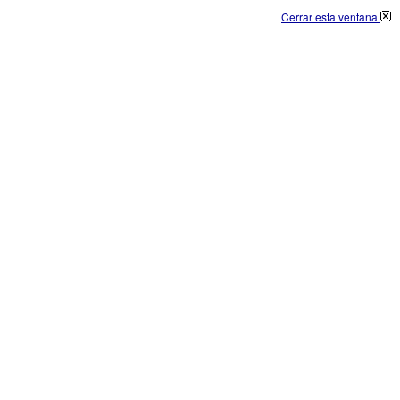
Cerrar esta ventana