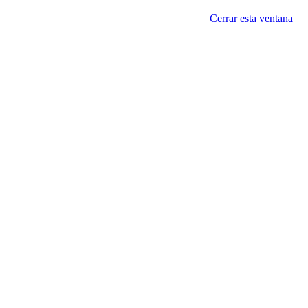
Cerrar esta ventana