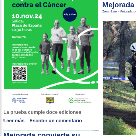
Mejorada
Zona Este
-
Mejorada d
La prueba cumple doce ediciones
Leer más...
Escribir un comentario
Mejorada convierte su