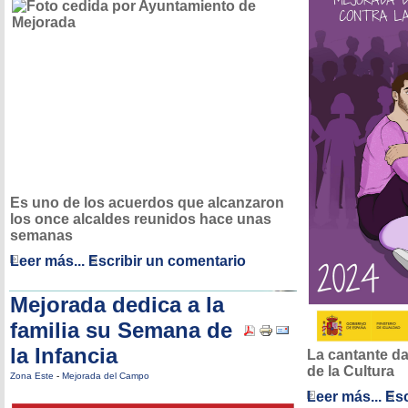
Es uno de los acuerdos que alcanzaron
los once alcaldes reunidos hace unas
semanas
Leer más...
Escribir un comentario
Mejorada dedica a la
familia su Semana de
la Infancia
La cantante da
de la Cultura
Zona Este
-
Mejorada del Campo
Leer más...
Esc