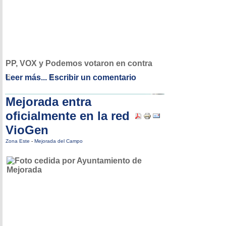
PP, VOX y Podemos votaron en contra
Leer más...
Escribir un comentario
Mejorada entra
oficialmente en la red
VioGen
Zona Este
-
Mejorada del Campo