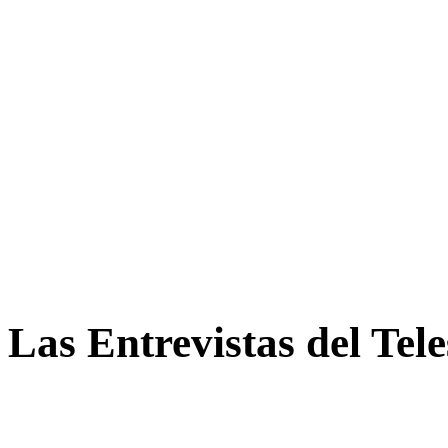
Las Entrevistas del Tel