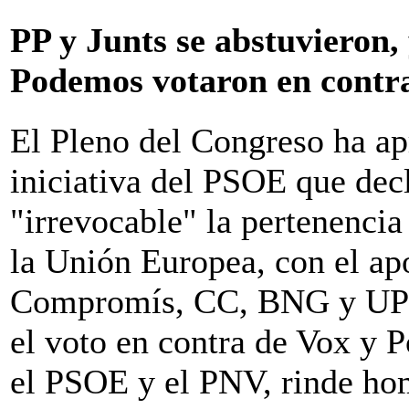
PP y Junts se abstuvieron
Podemos votaron en contr
El Pleno del Congreso ha a
iniciativa del PSOE que dec
"irrevocable" la pertenencia
la Unión Europea, con el a
Compromís, CC, BNG y UPN, 
el voto en contra de Vox y 
el PSOE y el PNV, rinde hom