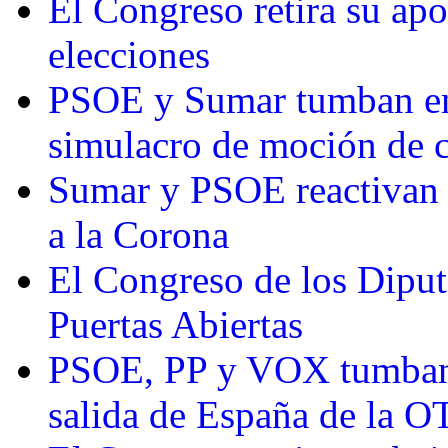
El Congreso retira su ap
elecciones
PSOE y Sumar tumban en
simulacro de moción de 
Sumar y PSOE reactivan l
a la Corona
El Congreso de los Diput
Puertas Abiertas
PSOE, PP y VOX tumban e
salida de España de la 