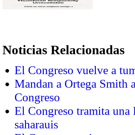
Noticias Relacionadas
El Congreso vuelve a tum
Mandan a Ortega Smith al
Congreso
El Congreso tramita una L
saharauis