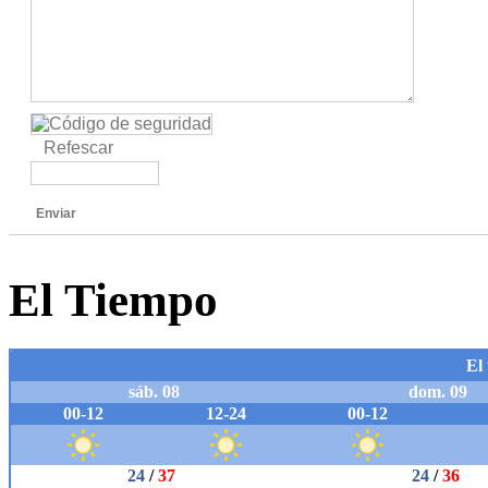
Refescar
Enviar
El Tiempo