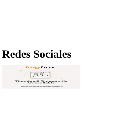
Redes Sociales