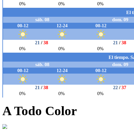
A Todo Color