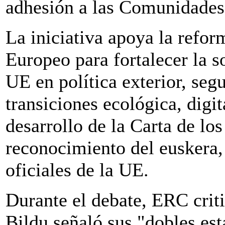
adhesión a las Comunidades
La iniciativa apoya la refor
Europeo para fortalecer la s
UE en política exterior, segu
transiciones ecológica, digit
desarrollo de la Carta de l
reconocimiento del euskera,
oficiales de la UE.
Durante el debate, ERC criti
Bildu señaló sus "dobles est