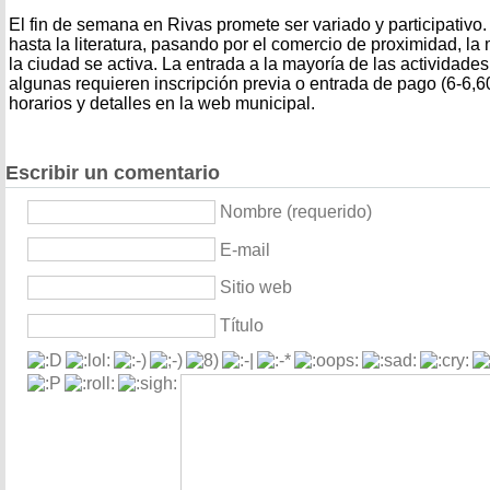
El fin de semana en Rivas promete ser variado y participativo
hasta la literatura, pasando por el comercio de proximidad, la m
la ciudad se activa. La entrada a la mayoría de las actividades
algunas requieren inscripción previa o entrada de pago (6-6,6
horarios y detalles en la web municipal.
Escribir un comentario
Nombre (requerido)
E-mail
Sitio web
Título