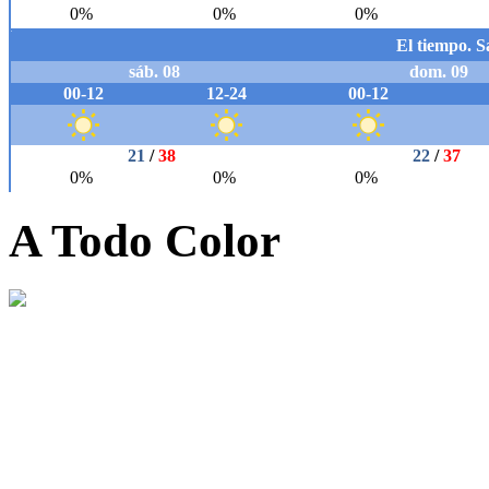
A Todo Color