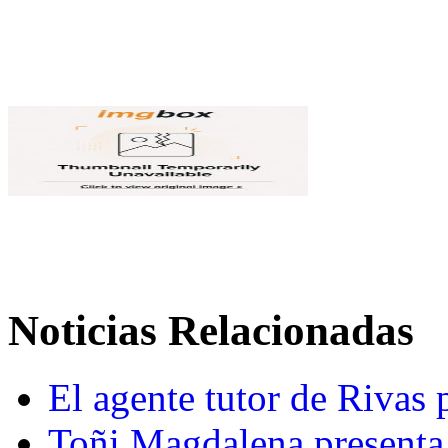
Noticias Relacionadas
El agente tutor de Rivas 
Toñi Magdalena presenta