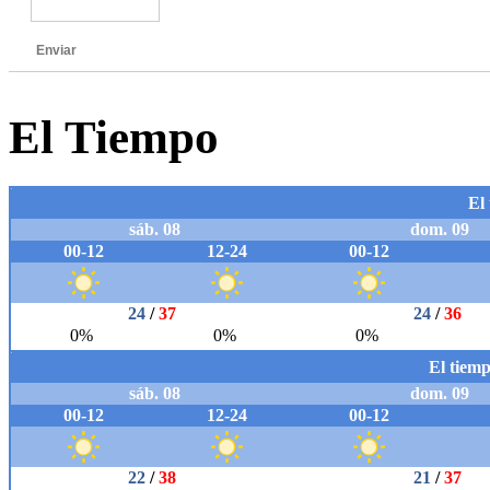
Enviar
El Tiempo