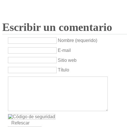
Escribir un comentario
Nombre (requerido)
E-mail
Sitio web
Título
Refescar