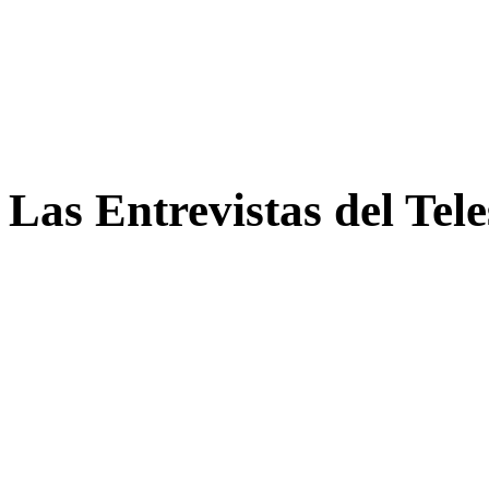
Las Entrevistas del Tel