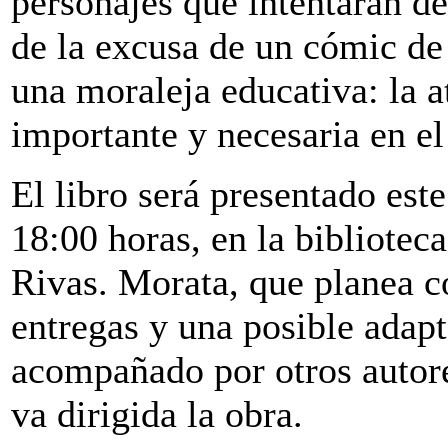
personajes que intentarán de
de la excusa de un cómic de
una moraleja educativa: la a
importante y necesaria en e
El libro será presentado este
18:00 horas, en la bibliotec
Rivas. Morata, que planea c
entregas y una posible adapt
acompañado por otros autores
va dirigida la obra.