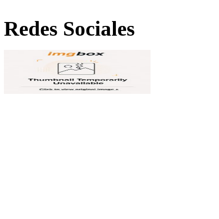
Redes Sociales