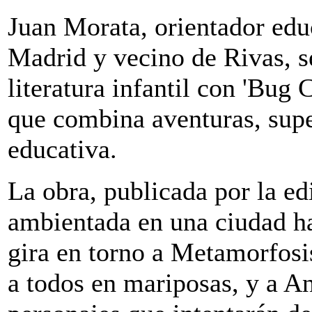
Juan Morata, orientador ed
Madrid y vecino de Rivas, s
literatura infantil con 'Bug 
que combina aventuras, sup
educativa.
La obra, publicada por la ed
ambientada en una ciudad ha
gira en torno a Metamorfosis
a todos en mariposas, y a An