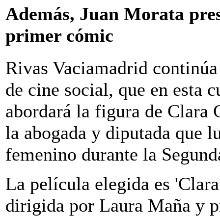
Además, Juan Morata pres
primer cómic
Rivas Vaciamadrid continúa 
de cine social, que en esta c
abordará la figura de Clar
la abogada y diputada que l
femenino durante la Segund
La película elegida es 'Cla
dirigida por Laura Maña y p