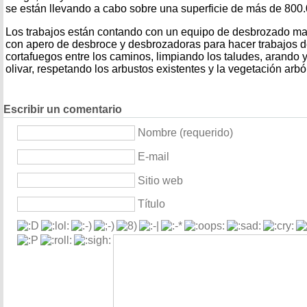
se están llevando a cabo sobre una superficie de más de 800
Los trabajos están contando con un equipo de desbrozado ma
con apero de desbroce y desbrozadoras para hacer trabajos 
cortafuegos entre los caminos, limpiando los taludes, arando y 
olivar, respetando los arbustos existentes y la vegetación arbó
Escribir un comentario
Nombre (requerido)
E-mail
Sitio web
Título