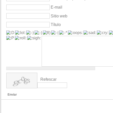
E-mail
Sitio web
Título
Refescar
Enviar