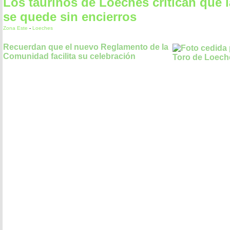
Los taurinos de Loeches critican que l
se quede sin encierros
Zona Este
-
Loeches
Recuerdan que el nuevo Reglamento de la
Comunidad facilita su celebración