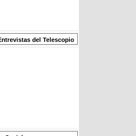
Entrevistas del Telescopio