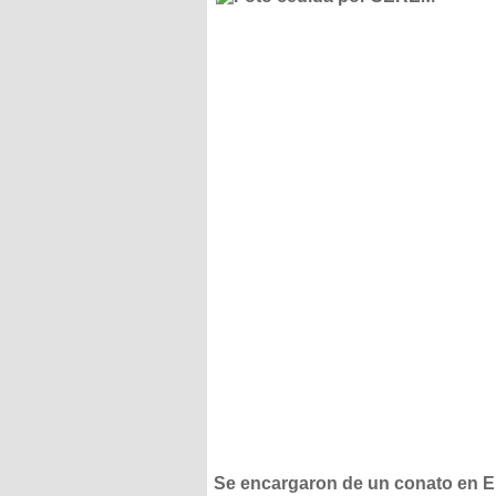
Se encargaron de un conato en E