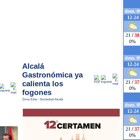
Alcalá
Gastronómica ya
calienta los
fogones
Zona Este
-
Sociedad Alcalá