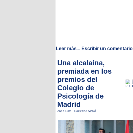
Leer más...
Escribir un comentario
Una alcalaína,
premiada en los
premios del
Colegio de
Psicología de
Madrid
Zona Este
-
Sociedad Alcalá