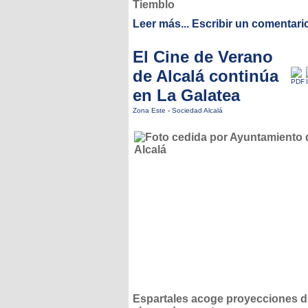
Tiemblo
Leer más...
Escribir un comentari
El Cine de Verano
de Alcalá continúa
en La Galatea
Zona Este
-
Sociedad Alcalá
Espartales acoge proyecciones d