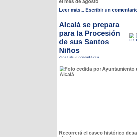
el mes de agosto
Leer más...
Escribir un comentari
Alcalá se prepara
para la Procesión
de sus Santos
Niños
Zona Este
-
Sociedad Alcalá
Recorrerá el casco histórico des