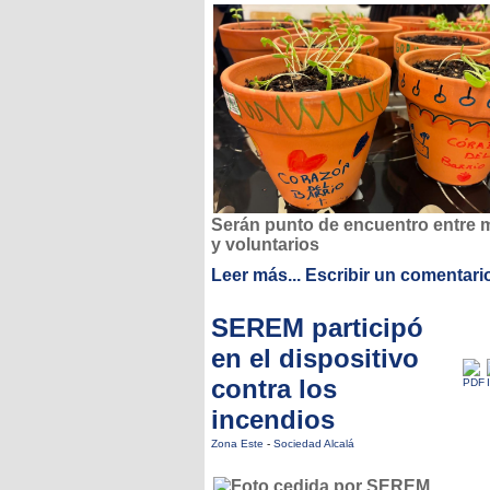
Serán punto de encuentro entre 
y voluntarios
Leer más...
Escribir un comentari
SEREM participó
en el dispositivo
contra los
incendios
Zona Este
-
Sociedad Alcalá