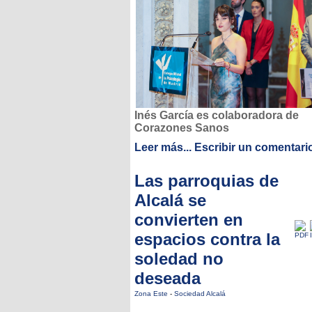
Inés García es colaboradora de
Corazones Sanos
Leer más...
Escribir un comentari
Las parroquias de
Alcalá se
convierten en
espacios contra la
soledad no
deseada
Zona Este
-
Sociedad Alcalá