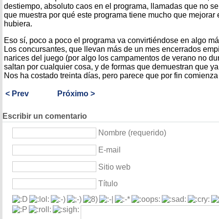
destiempo, absoluto caos en el programa, llamadas que no se 
que muestra por qué este programa tiene mucho que mejorar en
hubiera.
Eso sí, poco a poco el programa va convirtiéndose en algo m
Los concursantes, que llevan más de un mes encerrados empi
narices del juego (por algo los campamentos de verano no dur
saltan por cualquier cosa, y de formas que demuestran que ya
Nos ha costado treinta días, pero parece que por fin comienza d
< Prev
Próximo >
Escribir un comentario
Nombre (requerido)
E-mail
Sitio web
Título