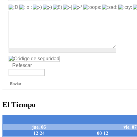
Refescar
Enviar
El Tiempo