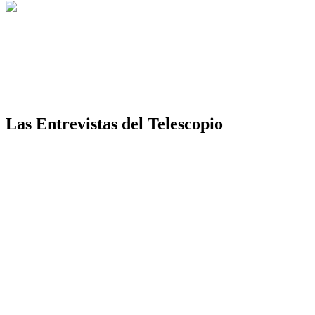
Las Entrevistas del Telescopio