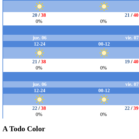
A Todo Color