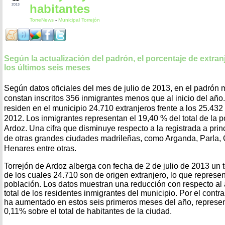
habitantes
2013
TorreNews
-
Municipal Torrejón
Según la actualización del padrón, el porcentaje de extran
los últimos seis meses
Según datos oficiales del mes de julio de 2013, en el padrón 
constan inscritos 356 inmigrantes menos que al inicio del año. 
residen en el municipio 24.710 extranjeros frente a los 25.432
2012. Los inmigrantes representan el 19,40 % del total de la 
Ardoz. Una cifra que disminuye respecto a la registrada a princi
de otras grandes ciudades madrileñas, como Arganda, Parla, 
Henares entre otras.
Torrejón de Ardoz alberga con fecha de 2 de julio de 2013 un t
de los cuales 24.710 son de origen extranjero, lo que represen
población. Los datos muestran una reducción con respecto al
total de los residentes inmigrantes del municipio. Por el contra
ha aumentado en estos seis primeros meses del año, represe
0,11% sobre el total de habitantes de la ciudad.