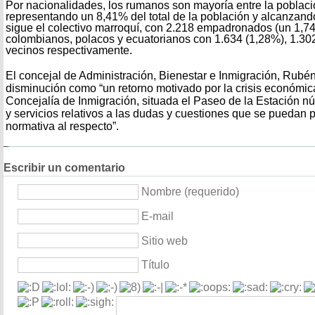
Por nacionalidades, los rumanos son mayoría entre la poblaci
representando un 8,41% del total de la población y alcanzando
sigue el colectivo marroquí, con 2.218 empadronados (un 1,74
colombianos, polacos y ecuatorianos con 1.634 (1,28%), 1.30
vecinos respectivamente.
El concejal de Administración, Bienestar e Inmigración, Rubén
disminución como “un retorno motivado por la crisis económic
Concejalía de Inmigración, situada el Paseo de la Estación n
y servicios relativos a las dudas y cuestiones que se puedan p
normativa al respecto”.
Escribir un comentario
Nombre (requerido)
E-mail
Sitio web
Título