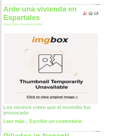
Arde una vivienda en
Espartales
Zona Este
-
Sucesos Alcalá
Los vecinos creen que el incendio fue
provocado
Leer más...
Escribir un comentario
Pillados in fraganti