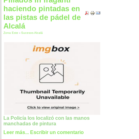
haciendo pintadas en
las pistas de pádel de
Alcalá
Zona Este
-
Sucesos Alcalá
La Policía los localizó con las manos
manchadas de pintura
Leer más...
Escribir un comentario