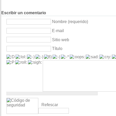
Escribir un comentario
Nombre (requerido)
E-mail
Sitio web
Título
Refescar