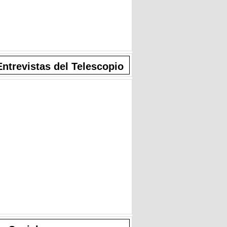
Entrevistas del Telescopio