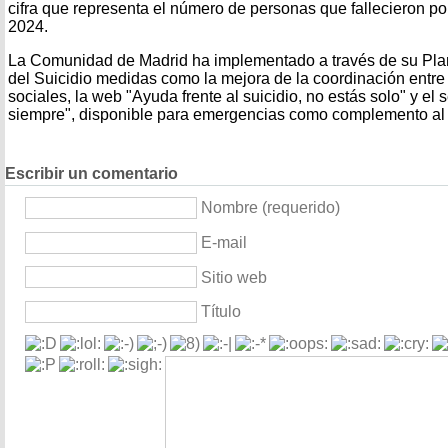
cifra que representa el número de personas que fallecieron p
2024.
La Comunidad de Madrid ha implementado a través de su Pla
del Suicidio medidas como la mejora de la coordinación entre s
sociales, la web "Ayuda frente al suicidio, no estás solo" y el s
siempre", disponible para emergencias como complemento al
Escribir un comentario
Nombre (requerido)
E-mail
Sitio web
Título