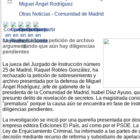
Miguel Ángel Rodríguez
2026
Otras Noticias
-
Comunidad de Madrid
La jueza rechaza la petición de archivo
argumentando que aún hay diligencias
pendientes
La jueza del Juzgado de Instrucción número
25 de Madrid, Raquel Robles González, ha
rechazado la petición de sobreseimiento y
archivo presentada por la defensa de Miguel
Ángel Rodríguez, jefe de gabinete de la
presidenta de la Comunidad de Madrid, Isabel Díaz Ayuso, que
presunto delito de revelación de secretos. La magistrada consi
"prematura" porque la causa aún se encuentra en fase de instr
diligencias pendientes.
La investigación se inició por una querella presentada por dos
empresa editora Ediciones El País, así como por el PSOE. La 
Ley de Enjuiciamiento Criminal, ha informado a las partes de 
decisión mediante recurso de reforma y subsidiario de apelaci