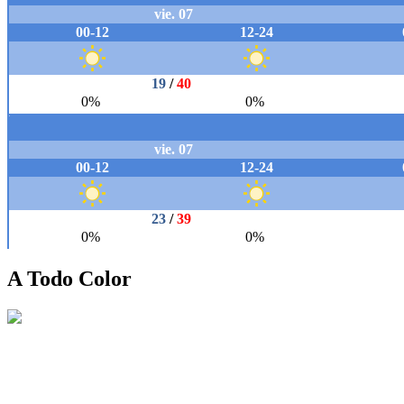
A Todo Color