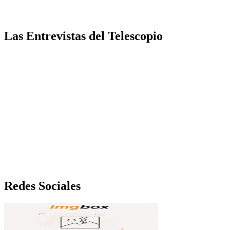
Las Entrevistas del Telescopio
Redes Sociales