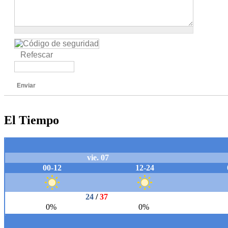
Refescar
Enviar
El Tiempo