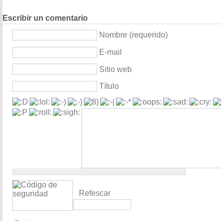
Escribir un comentario
Nombre (requerido)
E-mail
Sitio web
Título
Refescar