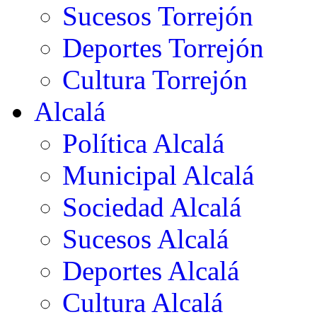
Sucesos Torrejón
Deportes Torrejón
Cultura Torrejón
Alcalá
Política Alcalá
Municipal Alcalá
Sociedad Alcalá
Sucesos Alcalá
Deportes Alcalá
Cultura Alcalá