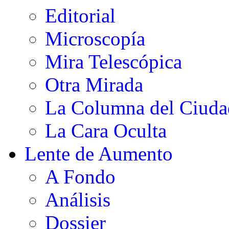
Editorial
Microscopía
Mira Telescópica
Otra Mirada
La Columna del Ciud
La Cara Oculta
Lente de Aumento
A Fondo
Análisis
Dossier