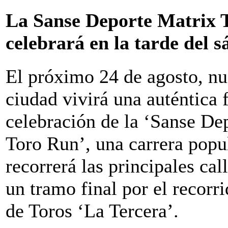
La Sanse Deporte Matrix 
celebrará en la tarde del 
El próximo 24 de agosto, nu
ciudad vivirá una auténtica f
celebración de la ‘Sanse De
Toro Run’, una carrera popu
recorrerá las principales ca
un tramo final por el recorr
de Toros ‘La Tercera’.