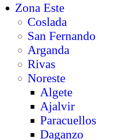
Zona Este
Coslada
San Fernando
Arganda
Rivas
Noreste
Algete
Ajalvir
Paracuellos
Daganzo