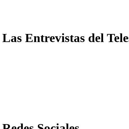
Las Entrevistas del Tel
Redes Sociales