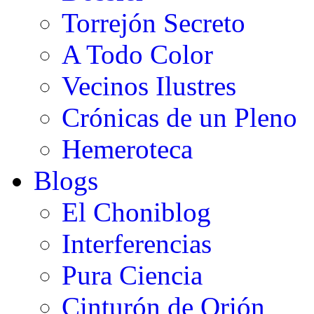
Torrejón Secreto
A Todo Color
Vecinos Ilustres
Crónicas de un Pleno
Hemeroteca
Blogs
El Choniblog
Interferencias
Pura Ciencia
Cinturón de Orión