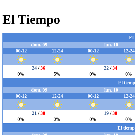
El Tiempo