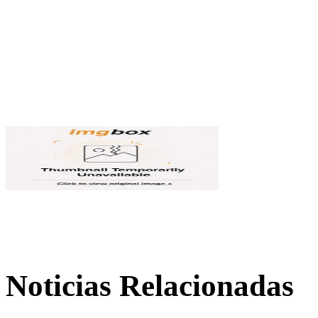
Noticias Relacionadas