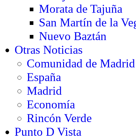
Morata de Tajuña
San Martín de la Ve
Nuevo Baztán
Otras Noticias
Comunidad de Madrid
España
Madrid
Economía
Rincón Verde
Punto D Vista