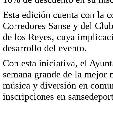
Esta edición cuenta con la 
Corredores Sanse y del Club
de los Reyes, cuya implicac
desarrollo del evento.
Con esta iniciativa, el Ayu
semana grande de la mejor 
música y diversión en comu
inscripciones en sansedepor