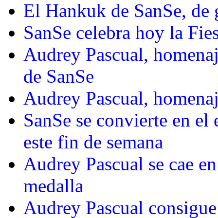
El Hankuk de SanSe, de 
SanSe celebra hoy la Fie
Audrey Pascual, homenaj
de SanSe
Audrey Pascual, homena
SanSe se convierte en el 
este fin de semana
Audrey Pascual se cae en 
medalla
Audrey Pascual consigue