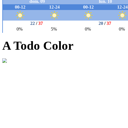
A Todo Color